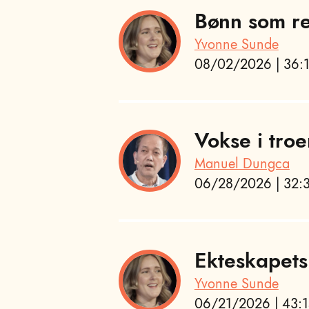
Bønn som re
Yvonne Sunde
08/02/2026 | 36:1
Vokse i troe
Manuel Dungca
06/28/2026 | 32:3
Ekteskapets
Yvonne Sunde
06/21/2026 | 43:1