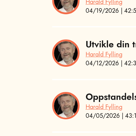
Harald Fylling
04/19/2026 | 42:5
Utvikle din
Harald Fylling
04/12/2026 | 42:3
Oppstandel
Harald Fylling
04/05/2026 | 43:1