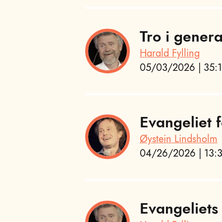
Tro i gener
Harald Fylling
05/03/2026 | 35:1
Evangeliet f
Øystein Lindsholm
04/26/2026 | 13:3
Evangeliets 