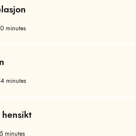
lasjon
0 minutes
n
4 minutes
 hensikt
5 minutes